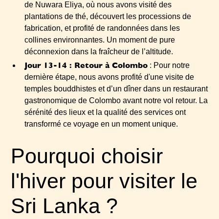
de Nuwara Eliya, où nous avons visité des
plantations de thé, découvert les processions de
fabrication, et profité de randonnées dans les
collines environnantes. Un moment de pure
déconnexion dans la fraîcheur de l’altitude.
Jour 13-14 : Retour à Colombo
: Pour notre
dernière étape, nous avons profité d'une visite de
temples bouddhistes et d’un dîner dans un restaurant
gastronomique de Colombo avant notre vol retour. La
sérénité des lieux et la qualité des services ont
transformé ce voyage en un moment unique.
Pourquoi choisir
l'hiver pour visiter le
Sri Lanka ?