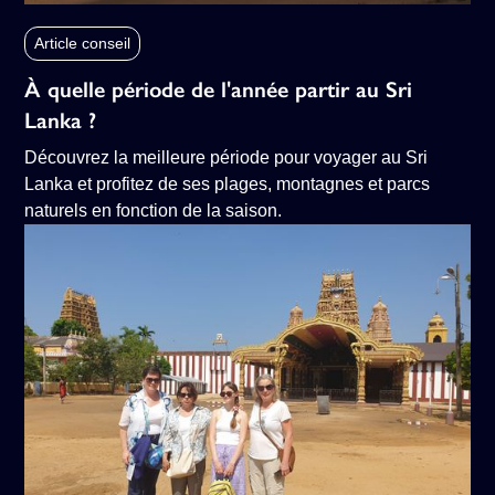
Article conseil
À quelle période de l'année partir au Sri
Lanka ?
Découvrez la meilleure période pour voyager au Sri
Lanka et profitez de ses plages, montagnes et parcs
naturels en fonction de la saison.