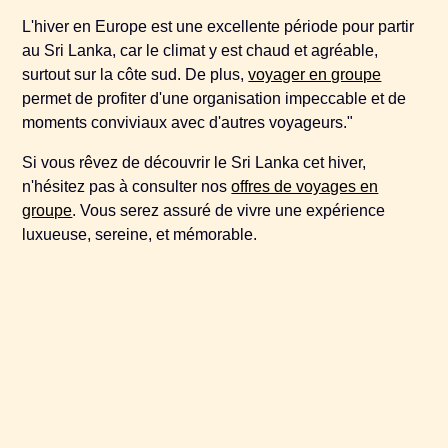
L'hiver en Europe est une excellente période pour partir
au Sri Lanka, car le climat y est chaud et agréable,
surtout sur la côte sud. De plus,
voyager en groupe
permet de profiter d'une organisation impeccable et de
moments conviviaux avec d'autres voyageurs."
Si vous rêvez de découvrir le Sri Lanka cet hiver,
n'hésitez pas à consulter nos
offres de voyages en
groupe
. Vous serez assuré de vivre une expérience
luxueuse, sereine, et mémorable.