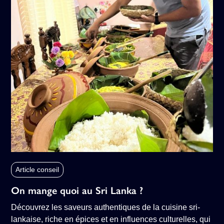
Article conseil
On mange quoi au Sri Lanka ?
Découvrez les saveurs authentiques de la cuisine sri-
lankaise, riche en épices et en influences culturelles, qui