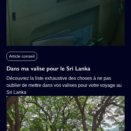
Article conseil
Dans ma valise pour le Sri Lanka
Découvrez la liste exhaustive des choses à ne pas
oublier de mettre dans vos valises pour votre voyage au
Sri Lanka