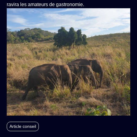
ravira les amateurs de gastronomie.
Article conseil