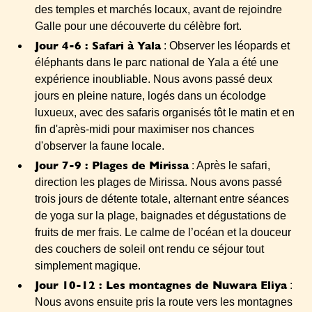
des temples et marchés locaux, avant de rejoindre
Galle pour une découverte du célèbre fort.
Jour 4-6 : Safari à Yala
: Observer les léopards et
éléphants dans le parc national de Yala a été une
expérience inoubliable. Nous avons passé deux
jours en pleine nature, logés dans un écolodge
luxueux, avec des safaris organisés tôt le matin et en
fin d'après-midi pour maximiser nos chances
d'observer la faune locale.
Jour 7-9 : Plages de Mirissa
: Après le safari,
direction les plages de Mirissa. Nous avons passé
trois jours de détente totale, alternant entre séances
de yoga sur la plage, baignades et dégustations de
fruits de mer frais. Le calme de l’océan et la douceur
des couchers de soleil ont rendu ce séjour tout
simplement magique.
Jour 10-12 : Les montagnes de Nuwara Eliya
:
Nous avons ensuite pris la route vers les montagnes