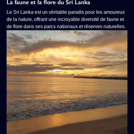
La faune et la flore du Sri Lanka
Le Sri Lanka est un véritable paradis pour les amoureux
de la nature, offrant une incroyable diversité de faune et
de flore dans ses parcs nationaux et réserves naturelles.