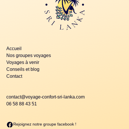
Accueil
Nos groupes voyages
Voyages à venir
Conseils et blog
Contact
contact@voyage-confort-sri-lanka.com
06 58 88 43 51
Rejoignez notre groupe facebook !