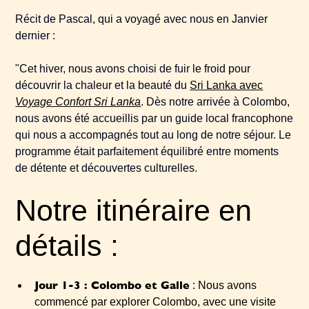
Récit de Pascal, qui a voyagé avec nous en Janvier
dernier :
"Cet hiver, nous avons choisi de fuir le froid pour
découvrir la chaleur et la beauté du
Sri Lanka avec
Voyage Confort Sri Lanka
. Dès notre arrivée à Colombo,
nous avons été accueillis par un guide local francophone
qui nous a accompagnés tout au long de notre séjour. Le
programme était parfaitement équilibré entre moments
de détente et découvertes culturelles.
Notre itinéraire en
détails :
Jour 1-3 : Colombo et Galle
: Nous avons
commencé par explorer Colombo, avec une visite