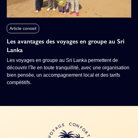
Article conseil
Les avantages des voyages en groupe au Sri
Lanka
Les voyages en groupe au Sri Lanka permettent de
découvrir l'île en toute tranquillité, avec une organisation
bien pensée, un accompagnement local et des tarifs
compétitifs.