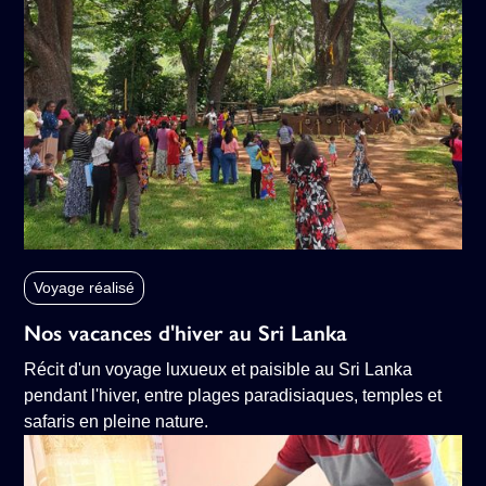
Voyage réalisé
Nos vacances d'hiver au Sri Lanka
Récit d'un voyage luxueux et paisible au Sri Lanka
pendant l'hiver, entre plages paradisiaques, temples et
safaris en pleine nature.